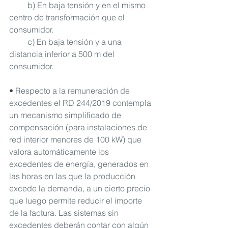
         b) En baja tensión y en el mismo 
centro de transformación que el 
consumidor.
         c) En baja tensión y a una 
distancia inferior a 500 m del 
consumidor.
• 
Respecto a la remuneración de 
excedentes el RD 244/2019 contempla 
un mecanismo simplificado de 
compensación (para instalaciones de 
red interior menores de 100 kW) que 
valora automáticamente los 
excedentes de energía, generados en 
las horas en las que la producción 
excede la demanda, a un cierto precio 
que luego permite reducir el importe 
de la factura. Las sistemas sin 
excedentes deberán contar con algún 