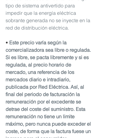
tipo de sistema antivertido para 
impedir que la energía eléctrica 
sobrante generada no se inyecte en la 
red de distribución eléctrica.
• 
Este precio varía según la 
comercializadora sea libre o regulada. 
Si es libre, se pacta libremente y si es 
regulada, al precio horario de 
mercado, una referencia de los 
mercados diario e intradiario, 
publicada por Red Eléctrica. Así, al 
final del periodo de facturación la 
remuneración por el excedente se 
detrae del coste del suministro. Esta 
remuneración no tiene un limite 
máximo, pero nunca puede exceder el 
coste, de forma que la factura fuese un 