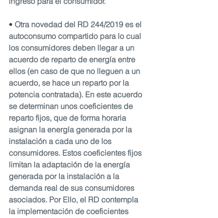
ingreso para el consumidor.
• 
Otra novedad del RD 244/2019 es el 
autoconsumo compartido para lo cual 
los consumidores deben llegar a un 
acuerdo de reparto de energía entre 
ellos (en caso de que no lleguen a un 
acuerdo, se hace un reparto por la 
potencia contratada). En este acuerdo 
se determinan unos coeficientes de 
reparto fijos, que de forma horaria 
asignan la energía generada por la 
instalación a cada uno de los 
consumidores. Estos coeficientes fijos 
limitan la adaptación de la energía 
generada por la instalación a la 
demanda real de sus consumidores 
asociados. Por Ello, el RD contempla 
la implementación de coeficientes 