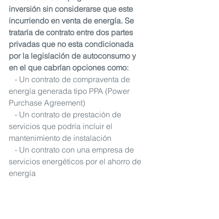
inversión sin considerarse que este 
incurriendo en venta de energía. Se 
trataría de contrato entre dos partes 
privadas que no esta condicionada 
por la legislación de autoconsumo y 
en el que cabrían opciones como:
   - Un contrato de compraventa de 
energía generada tipo PPA (Power 
Purchase Agreement)
   - Un contrato de prestación de 
servicios que podría incluir el 
mantenimiento de instalación
   - Un contrato con una empresa de 
servicios energéticos por el ahorro de 
energía