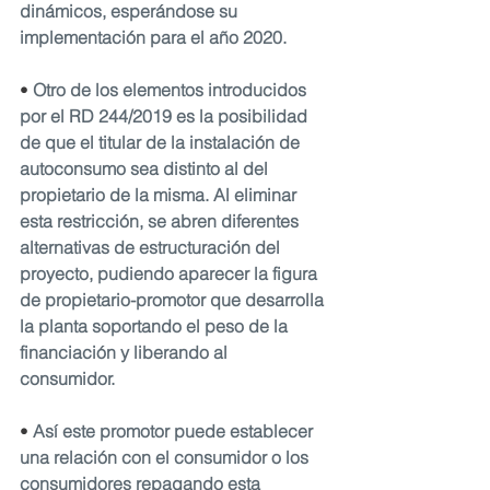
dinámicos, esperándose su 
implementación para el año 2020.
• 
Otro de los elementos introducidos 
por el RD 244/2019 es la posibilidad 
de que el titular de la instalación de 
autoconsumo sea distinto al del 
propietario de la misma. Al eliminar 
esta restricción, se abren diferentes 
alternativas de estructuración del 
proyecto, pudiendo aparecer la figura 
de propietario-promotor que desarrolla 
la planta soportando el peso de la 
financiación y liberando al 
consumidor. 
• 
Así este promotor puede establecer 
una relación con el consumidor o los 
consumidores repagando esta 