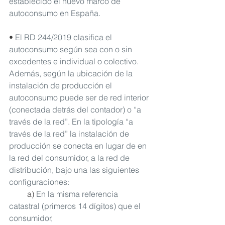
establecido el nuevo marco de 
autoconsumo en España.
• 
El RD 244/2019 clasifica el 
autoconsumo según sea con o sin 
excedentes e individual o colectivo. 
Además, según la ubicación de la 
instalación de producción el 
autoconsumo puede ser de red interior 
(conectada detrás del contador) o “a 
través de la red”. En la tipología “a 
través de la red” la instalación de 
producción se conecta en lugar de en 
la red del consumidor, a la red de 
distribución, bajo una las siguientes 
configuraciones:
         a) 
En la misma referencia 
catastral (primeros 14 dígitos) que el 
consumidor,