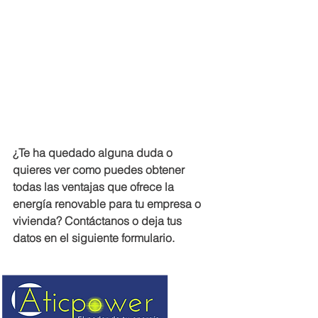
¿Te ha quedado alguna duda o 
quieres ver como puedes obtener 
todas las ventajas que ofrece la 
energía renovable para tu empresa o 
vivienda? Contáctanos o deja tus 
datos en el siguiente formulario.