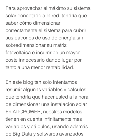
Para aprovechar al máximo su sistema 
solar conectado a la red, tendría que 
saber cómo dimensionar 
correctamente el sistema para cubrir 
sus patrones de uso de energía sin 
sobredimensionar su matriz 
fotovoltaica e incurrir en un mayor 
coste innecesario dando lugar por 
tanto a una menor rentabilidad.
En este blog tan solo intentamos 
resumir algunas variables y cálculos 
que tendría que hacer usted a la hora 
de dimensionar una instalación solar. 
En ATICPOWER, nuestros modelos 
tienen en cuenta infinitamente mas 
variables y cálculos, usando además 
de Big Data y softwares avanzados 