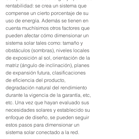
rentabilidad: se crea un sistema que 
compense un cierto porcentaje de su 
uso de energía. Además se tienen en 
cuenta muchísimos otros factores que 
pueden afectar cómo dimensionar un 
sistema solar tales como: tamaño y 
obstáculos (sombras), niveles locales 
de exposición al sol, orientación de la 
matriz (ángulo de inclinación), planes 
de expansión futura, clasificaciones 
de eficiencia del producto, 
degradación natural del rendimiento 
durante la vigencia de la garantía, etc, 
etc. Una vez que hayan evaluado sus 
necesidades solares y establecido su 
enfoque de diseño, se pueden seguir 
estos pasos para dimensionar un 
sistema solar conectado a la red.