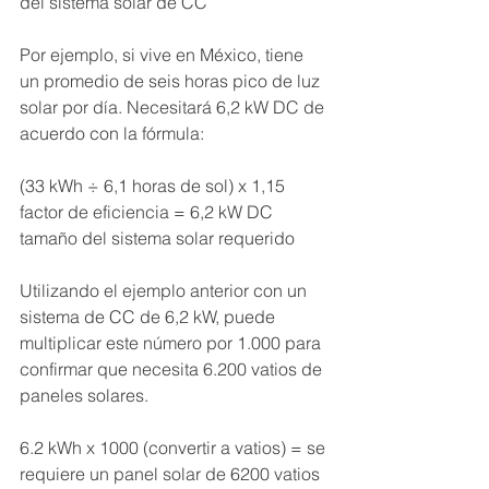
del sistema solar de CC
Por ejemplo, si vive en México, tiene 
un promedio de seis horas pico de luz 
solar por día. Necesitará 6,2 kW DC de 
acuerdo con la fórmula:
(33 kWh ÷ 6,1 horas de sol) x 1,15 
factor de eficiencia = 6,2 kW DC 
tamaño del sistema solar requerido
Utilizando el ejemplo anterior con un 
sistema de CC de 6,2 kW, puede 
multiplicar este número por 1.000 para 
confirmar que necesita 6.200 vatios de 
paneles solares.
6.2 kWh x 1000 (convertir a vatios) = se 
requiere un panel solar de 6200 vatios