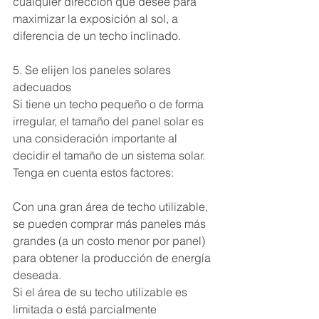
cualquier dirección que desee para 
maximizar la exposición al sol, a 
diferencia de un techo inclinado.
5. Se elijen los paneles solares 
adecuados
Si tiene un techo pequeño o de forma 
irregular, el tamaño del panel solar es 
una consideración importante al 
decidir el tamaño de un sistema solar. 
Tenga en cuenta estos factores:
Con una gran área de techo utilizable, 
se pueden comprar más paneles más 
grandes (a un costo menor por panel) 
para obtener la producción de energía 
deseada.
Si el área de su techo utilizable es 
limitada o está parcialmente 