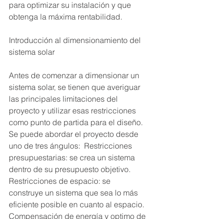
para optimizar su instalación y que 
obtenga la máxima rentabilidad.
Introducción al dimensionamiento del 
sistema solar 
Antes de comenzar a dimensionar un 
sistema solar, se tienen que averiguar 
las principales limitaciones del 
proyecto y utilizar esas restricciones 
como punto de partida para el diseño. 
Se puede abordar el proyecto desde 
uno de tres ángulos:  Restricciones 
presupuestarias: se crea un sistema 
dentro de su presupuesto objetivo. 
Restricciones de espacio: se 
construye un sistema que sea lo más 
eficiente posible en cuanto al espacio. 
Compensación de energía y optimo de 