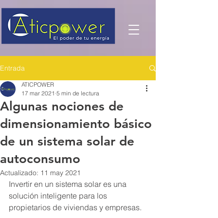
Entrada
ATICPOWER
17 mar 2021
5 min de lectura
Algunas nociones de
dimensionamiento básico
de un sistema solar de
autoconsumo
Actualizado:
11 may 2021
Invertir en un sistema solar es una 
solución inteligente para los 
propietarios de viviendas y empresas. 