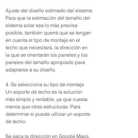
Ajuste del diseño estimado del sistema
Para que la estimación del tamaño del 
sistema solar sea lo más precisa 
posible, también querrá que se tengan 
en cuenta el tipo de montaje en el 
techo que necesitará, la dirección en 
la que se orientarán los paneles y los 
paneles del tamaño apropiado para 
adaptarse a su diseño.
4. Se selecciona su tipo de montaje
Un soporte de techo es la solución 
más simple y rentable, ya que cuesta 
menos que otras estructuras. Para 
determinar si puede utilizar un soporte 
de techo:
Se saca la dirección en Google Maps. 