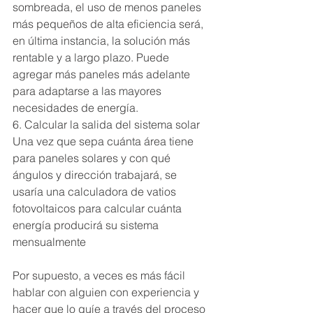
sombreada, el uso de menos paneles 
más pequeños de alta eficiencia será, 
en última instancia, la solución más 
rentable y a largo plazo. Puede 
agregar más paneles más adelante 
para adaptarse a las mayores 
necesidades de energía.
6. Calcular la salida del sistema solar
Una vez que sepa cuánta área tiene 
para paneles solares y con qué 
ángulos y dirección trabajará, se 
usaría una calculadora de vatios 
fotovoltaicos para calcular cuánta 
energía producirá su sistema 
mensualmente
Por supuesto, a veces es más fácil 
hablar con alguien con experiencia y 
hacer que lo guíe a través del proceso 