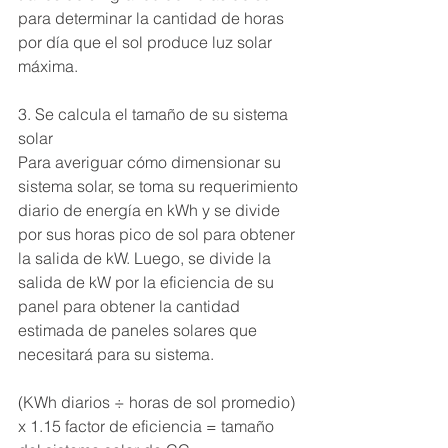
para determinar la cantidad de horas 
por día que el sol produce luz solar 
máxima.
3. Se calcula el tamaño de su sistema 
solar
Para averiguar cómo dimensionar su 
sistema solar, se toma su requerimiento 
diario de energía en kWh y se divide 
por sus horas pico de sol para obtener 
la salida de kW. Luego, se divide la 
salida de kW por la eficiencia de su 
panel para obtener la cantidad 
estimada de paneles solares que 
necesitará para su sistema.
(KWh diarios ÷ horas de sol promedio) 
x 1.15 factor de eficiencia = tamaño 