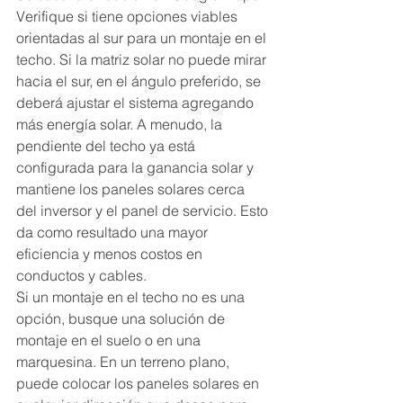
Verifique si tiene opciones viables 
orientadas al sur para un montaje en el 
techo. Si la matriz solar no puede mirar 
hacia el sur, en el ángulo preferido, se 
deberá ajustar el sistema agregando 
más energía solar. A menudo, la 
pendiente del techo ya está 
configurada para la ganancia solar y 
mantiene los paneles solares cerca 
del inversor y el panel de servicio. Esto 
da como resultado una mayor 
eficiencia y menos costos en 
conductos y cables.
Si un montaje en el techo no es una 
opción, busque una solución de 
montaje en el suelo o en una 
marquesina. En un terreno plano, 
puede colocar los paneles solares en 