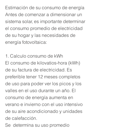
Estimación de su consumo de energía
Antes de comenzar a dimensionar un 
sistema solar, es importante determinar 
el consumo promedio de electricidad 
de su hogar y las necesidades de 
energía fotovoltaica:
1. Calculo consumo de kWh
El consumo de kilovatios-hora (kWh) 
de su factura de electricidad. Es 
preferible tener 12 meses completos 
de uso para poder ver los picos y los 
valles en el uso durante un año. El 
consumo de energía aumenta en 
verano e invierno con el uso intensivo 
de su aire acondicionado y unidades 
de calefacción.
Se  determina su uso promedio 