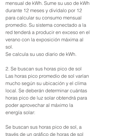
mensual de kWh. Sume su uso de kWh 
durante 12 meses y divídalo por 12 
para calcular su consumo mensual 
promedio. Su sistema conectado a la 
red tenderá a producir en exceso en el 
verano con la exposición máxima al 
sol.
Se calcula su uso diario de kWh.
2. Se buscan sus horas pico de sol
Las horas pico promedio de sol varían 
mucho según su ubicación y el clima 
local. Se deberán determinar cuántas 
horas pico de luz solar obtendrá para 
poder aprovechar al máximo la 
energía solar:
Se buscan sus horas pico de sol, a 
través de un gráfico de horas de sol 